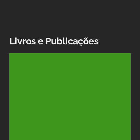
Livros e Publicações