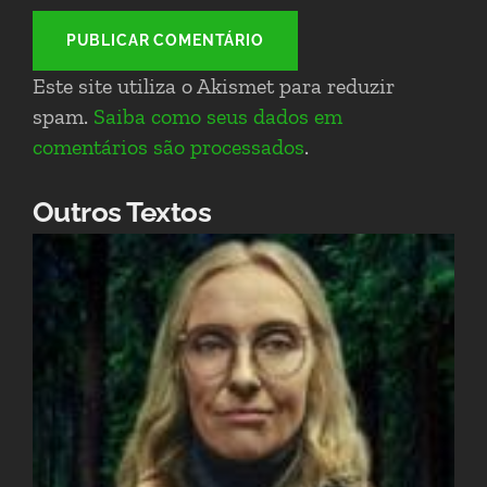
PUBLICAR COMENTÁRIO
Este site utiliza o Akismet para reduzir
spam.
Saiba como seus dados em
comentários são processados
.
Outros Textos