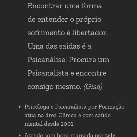
Encontrar uma forma
de entender o próprio
sofrimento é libertador.
Uma das saídas é a
Psicanálise! Procure um
Psicanalista e encontre
consigo mesmo.
(Gisa)
Psicóloga e Psicanalista por Formação,
atua na área Clínica e com saúde
mental desde 2001.
Atende com hora marcada por
tele