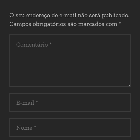
O seu endereço de e-mail não será publicado.
Campos obrigatórios são marcados com
*