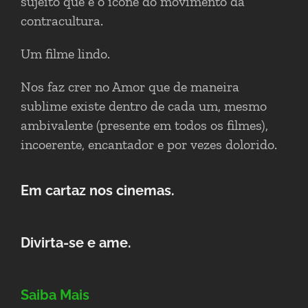
sujeito que é o ícone do movimento da
contracultura.
Um filme lindo.
Nos faz crer no Amor que de maneira
sublime existe dentro de cada um, mesmo
ambivalente (presente em todos os filmes),
incoerente, encantador e por vezes dolorido.
Em cartaz nos cinemas.
Divirta-se e ame.
Saiba Mais