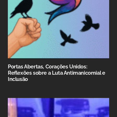
Portas Abertas, Corações Unidos:
Reflexões sobre a Luta Antimanicomial e
Inclusão