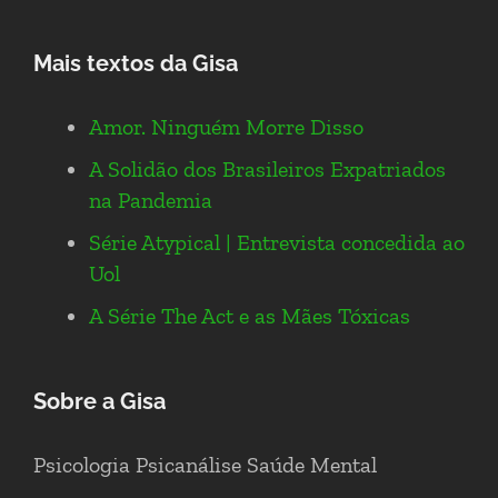
Mais textos da Gisa
Amor. Ninguém Morre Disso
A Solidão dos Brasileiros Expatriados
na Pandemia
Série Atypical | Entrevista concedida ao
Uol
A Série The Act e as Mães Tóxicas
Sobre a Gisa
Psicologia Psicanálise Saúde Mental