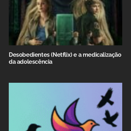
Desobedientes (Netflix) e a medicalização
da adolescência