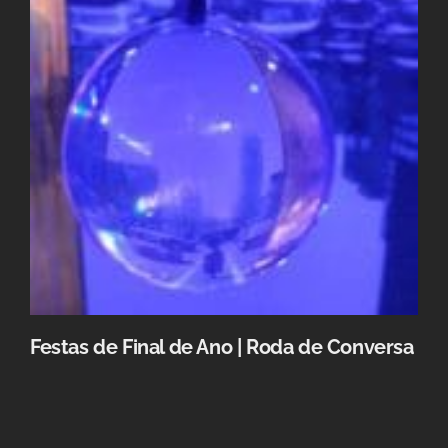
Festas de Final de Ano | Roda de Conversa