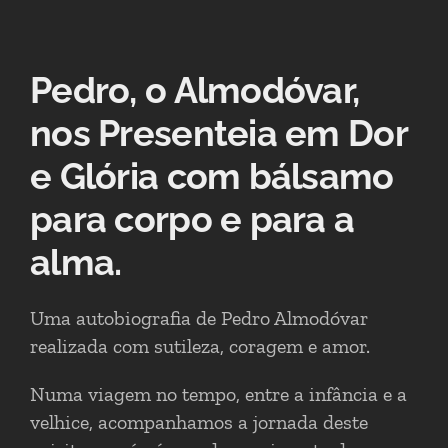
Pedro, o Almodóvar,
nos Presenteia em Dor
e Glória com bálsamo
para corpo e para a
alma.
Uma autobiografia de Pedro Almodóvar
realizada com sutileza, coragem e amor.
Numa viagem no tempo, entre a infância e a
velhice, acompanhamos a jornada deste