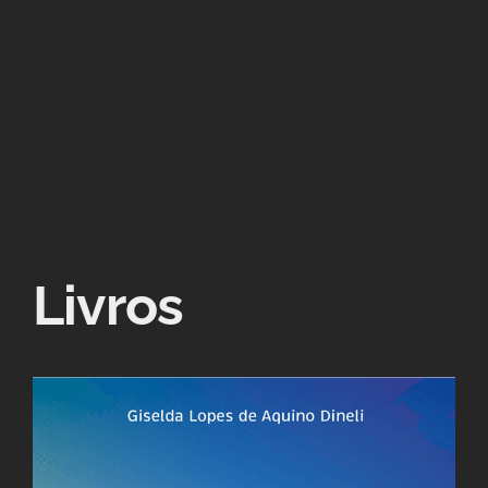
Livros