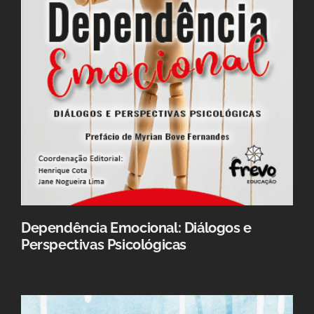
Dependência Emocional: Diálogos e
Perspectivas Psicológicas