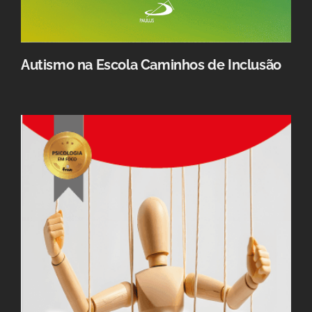
Autismo na Escola Caminhos de Inclusão