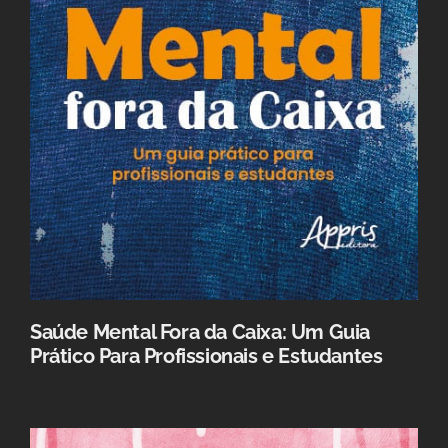
Saúde Mental Fora da Caixa: Um Guia
Prático Para Profissionais e Estudantes