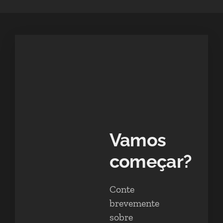
Vamos
começar?
Conte
brevemente
sobre