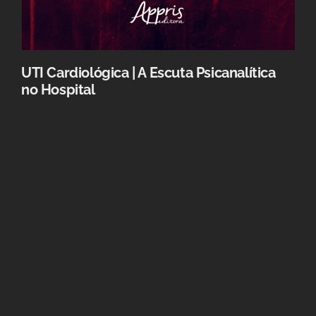
UTI Cardiológica | A Escuta Psicanalítica
no Hospital