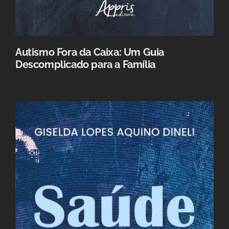
Autismo Fora da Caixa: Um Guia
Descomplicado para a Família