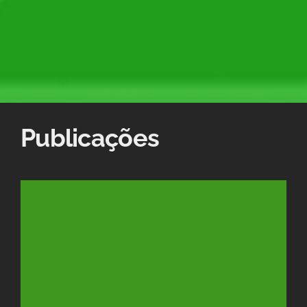
Publicações