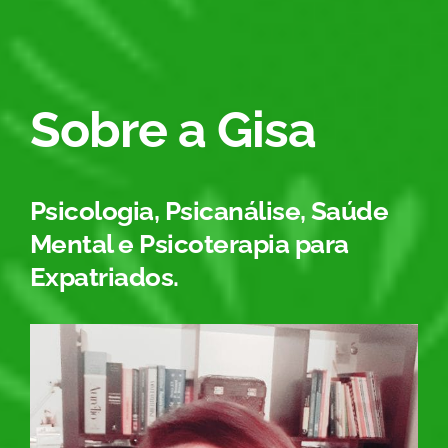
Sobre a Gisa
Psicologia, Psicanálise, Saúde
Mental e Psicoterapia para
Expatriados.