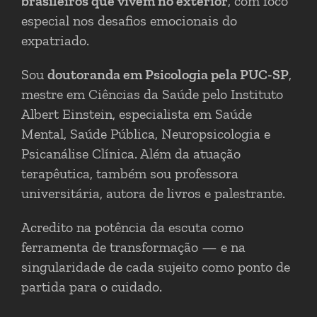
brasileiros que vivem no exterior
, com foco
especial nos desafios emocionais do
expatriado.
Sou
doutoranda em Psicologia pela PUC-SP
,
mestre em Ciências da Saúde pelo Instituto
Albert Einstein, especialista em Saúde
Mental, Saúde Pública, Neuropsicologia e
Psicanálise Clínica. Além da atuação
terapêutica, também sou professora
universitária, autora de livros e palestrante.
Acredito na potência da escuta como
ferramenta de transformação — e na
singularidade de cada sujeito como ponto de
partida para o cuidado.