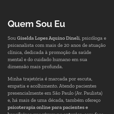
Quem Sou Eu
Sou
Giselda Lopes Aquino Dineli
, psicóloga e
psicanalista com mais de 20 anos de atuação
clínica, dedicada à promoção da saúde
mental e do cuidado humano em sua
dimensão mais profunda.
Minha trajetória é marcada por escuta,
empatia e acolhimento. Atendo pacientes
presencialmente em São Paulo (Av. Paulista)
e, há mais de uma década, também ofereço
psicoterapia online para pacientes e