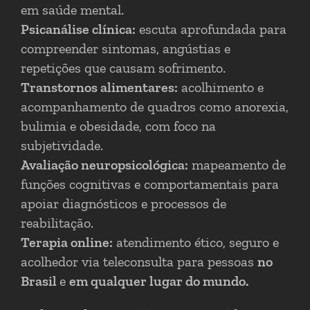
em saúde mental.
Psicanálise clínica:
escuta aprofundada para
compreender sintomas, angústias e
repetições que causam sofrimento.
Transtornos alimentares:
acolhimento e
acompanhamento de quadros como anorexia,
bulimia e obesidade, com foco na
subjetividade.
Avaliação neuropsicológica:
mapeamento de
funções cognitivas e comportamentais para
apoiar diagnósticos e processos de
reabilitação.
Terapia online:
atendimento ético, seguro e
acolhedor via teleconsulta para pessoas
no
Brasil
e
em qualquer lugar do mundo.