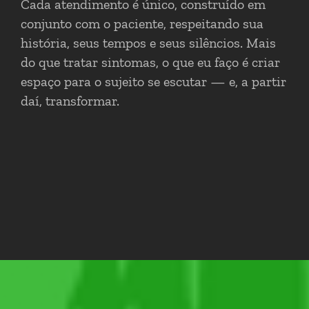
Cada atendimento é único, construído em
conjunto com o paciente, respeitando sua
história, seus tempos e seus silêncios. Mais
do que tratar sintomas, o que eu faço é criar
espaço para o sujeito se escutar — e, a partir
daí, transformar.