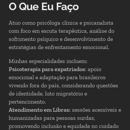
O Que Eu Faço
Atuo como psicóloga clínica e psicanalista
com foco em escuta terapêutica, análise do
sofrimento psíquico e desenvolvimento de
estratégias de enfrentamento emocional.
Minhas especialidades incluem:
Psicoterapia para expatriados
: apoio
emocional e adaptação para brasileiros
vivendo fora do país, considerando questões
de identidade, luto migratório e
pertencimento.
Atendimento em Libras:
sessões acessíveis e
humanizadas para pessoas surdas,
promovendo inclusão e equidade no cuidado