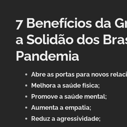
7 Benefícios da 
a Solidão dos Bra
Pandemia
Abre as portas para novos rela
Melhora a saúde física;
Promove a saúde mental;
Aumenta a empatia;
Reduz a agressividade;