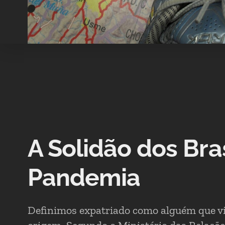
A Solidão dos Bra
Pandemia
Definimos expatriado como alguém que vi