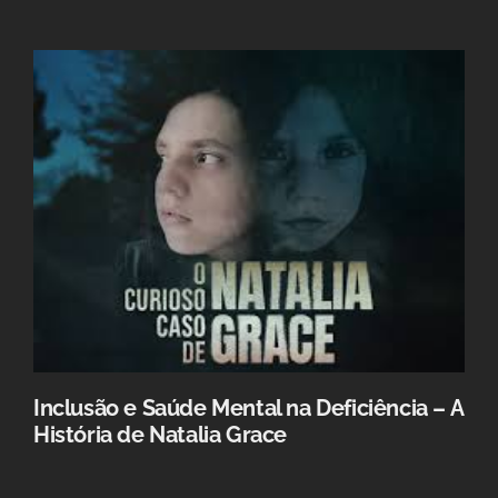
Inclusão e Saúde Mental na Deficiência – A
História de Natalia Grace