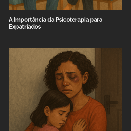
A Importância da Psicoterapia para
Expatriados