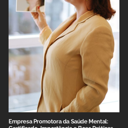
Empresa Promotora da Saúde Mental: