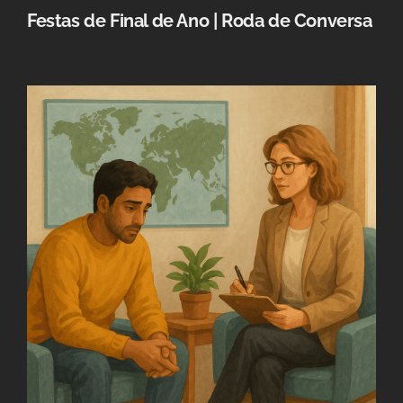
Festas de Final de Ano | Roda de Conversa