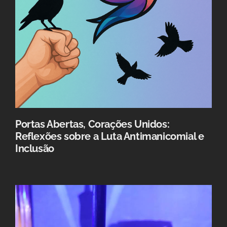
Portas Abertas, Corações Unidos:
Reflexões sobre a Luta Antimanicomial e
Inclusão