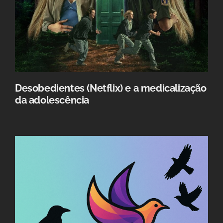
Desobedientes (Netflix) e a medicalização
da adolescência