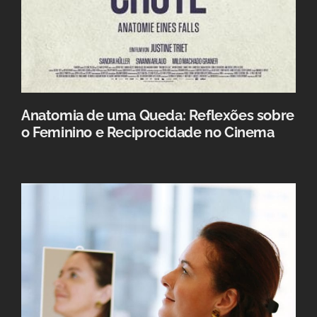
Anatomia de uma Queda: Reflexões sobre
o Feminino e Reciprocidade no Cinema