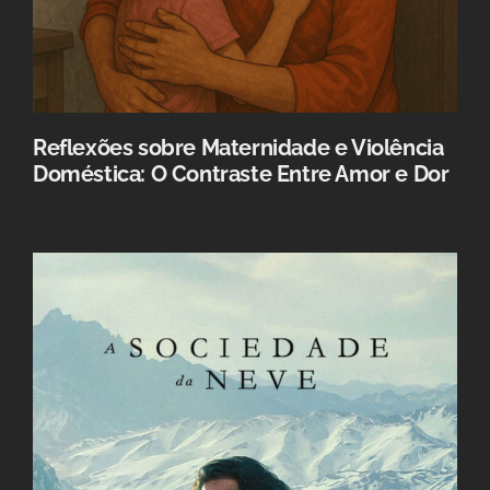
Reflexões sobre Maternidade e Violência
Doméstica: O Contraste Entre Amor e Dor