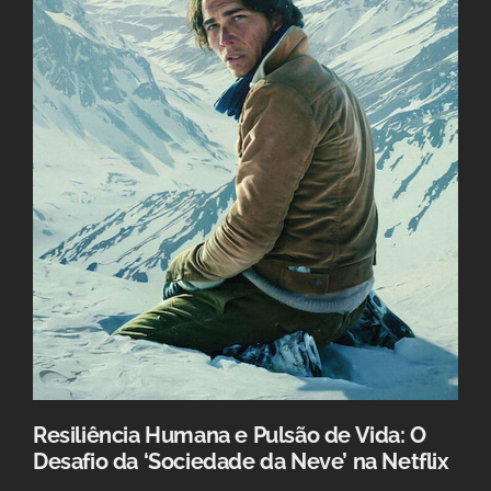
Resiliência Humana e Pulsão de Vida: O
Desafio da ‘Sociedade da Neve’ na Netflix