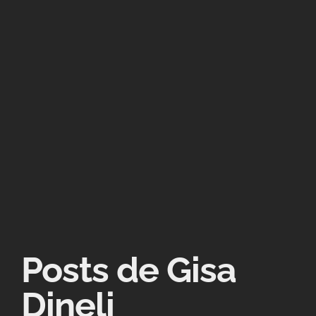
Posts de Gisa
Dineli