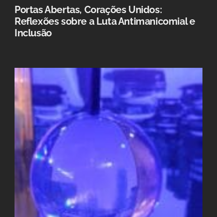
Portas Abertas, Corações Unidos:
Reflexões sobre a Luta Antimanicomial e
Inclusão