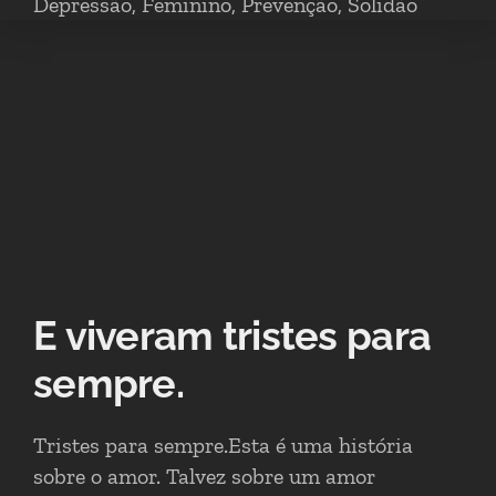
Depressão
,
Feminino
,
Prevenção
,
Solidão
E viveram tristes para
sempre.
Tristes para sempre.Esta é uma história
sobre o amor. Talvez sobre um amor