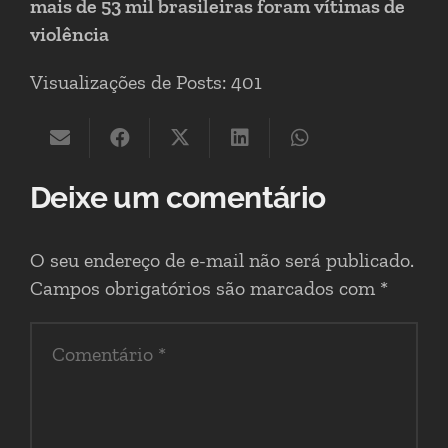
mais de 53 mil brasileiras foram vítimas de
violência
Visualizações de Posts:
401
Deixe um comentário
O seu endereço de e-mail não será publicado.
Campos obrigatórios são marcados com
*