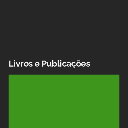
Livros e Publicações