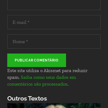
PUBLICAR COMENTÁRIO
Este site utiliza o Akismet para reduzir
spam.
Saiba como seus dados em
comentários são processados
.
Outros Textos