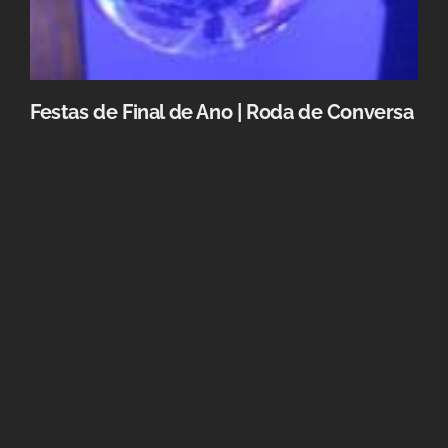
Festas de Final de Ano | Roda de Conversa