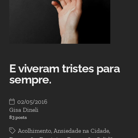
E viveram tristes para
sempre.
02/05/2016
Gisa Dineli
83 posts
Acolhimento
,
Ansiedade na Cidade
,