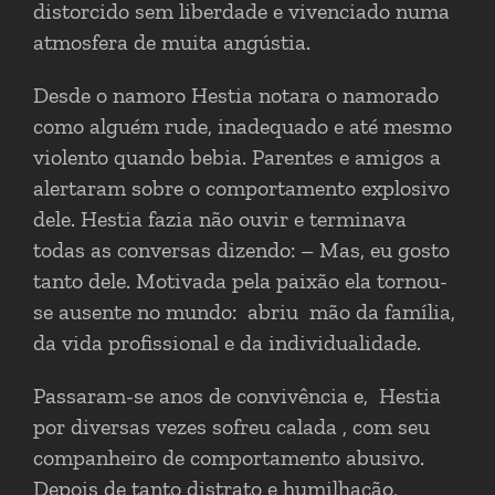
distorcido sem liberdade e vivenciado numa
atmosfera de muita angústia.
Desde o namoro Hestia notara o namorado
como alguém rude, inadequado e até mesmo
violento quando bebia. Parentes e amigos a
alertaram sobre o comportamento explosivo
dele. Hestia fazia não ouvir e terminava
todas as conversas dizendo: – Mas, eu gosto
tanto dele. Motivada pela paixão ela tornou-
se ausente no mundo: abriu mão da família,
da vida profissional e da individualidade.
Passaram-se anos de convivência e, Hestia
por diversas vezes sofreu calada , com seu
companheiro de comportamento abusivo.
Depois de tanto distrato e humilhação,