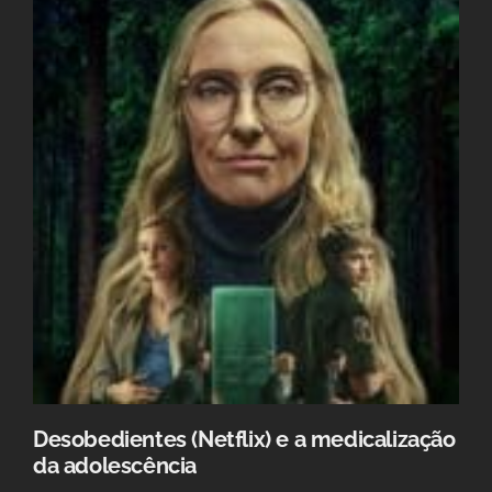
Desobedientes (Netflix) e a medicalização
da adolescência