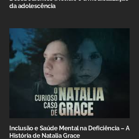
da adolescência
Inclusão e Saúde Mental na Deficiência – A
História de Natalia Grace