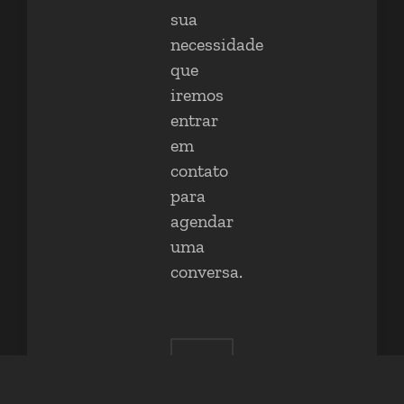
sua
necessidade
que
iremos
entrar
em
contato
para
agendar
uma
conversa.