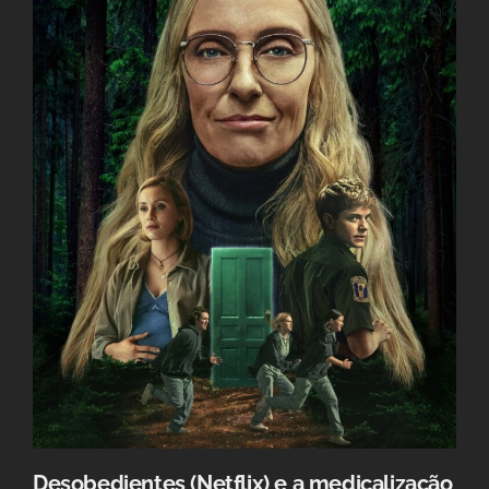
Desobedientes (Netflix) e a medicalização