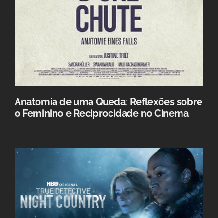
Anatomia de uma Queda: Reflexões sobre
o Feminino e Reciprocidade no Cinema