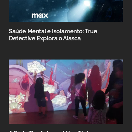
Saúde Mental e Isolamento: True
Detective Explora o Alasca