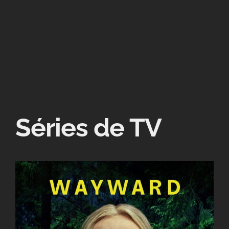
Séries de TV