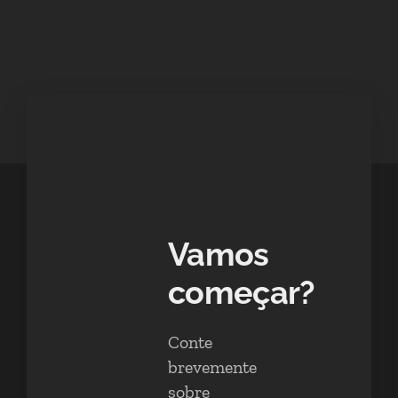
Vamos
começar?
Conte
brevemente
sobre